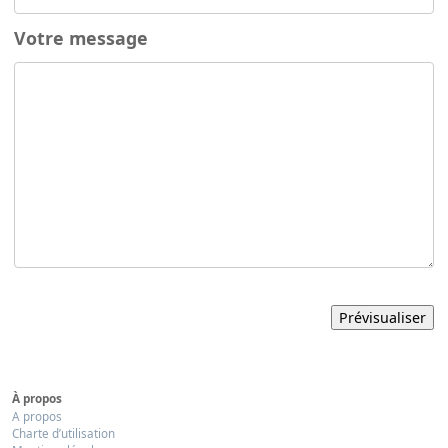
Votre message
À propos
A propos
Charte d’utilisation