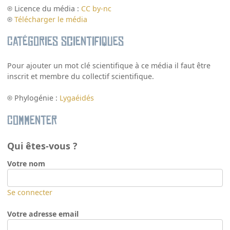
Licence du média :
CC by-nc
Télécharger le média
Catégories scientifiques
Pour ajouter un mot clé scientifique à ce média il faut être
inscrit et membre du collectif scientifique.
Phylogénie :
Lygaéidés
Commenter
Qui êtes-vous ?
Votre nom
Se connecter
Votre adresse email