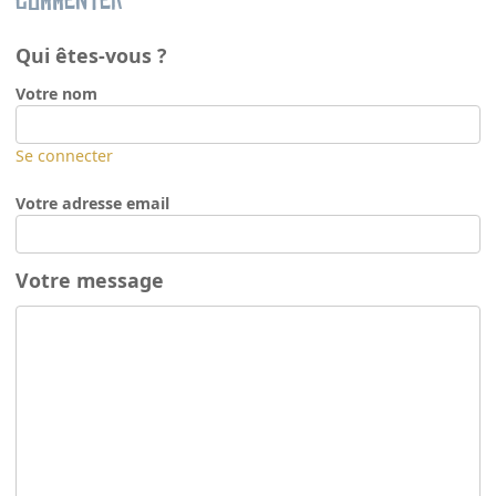
Commenter
Qui êtes-vous ?
Votre nom
Se connecter
Votre adresse email
Votre message