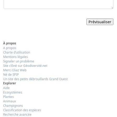
À propos
A propos
Charte d’utilisation
Mentions légales
Signaler un problème
Site clôné sur Géodiversité.net
Merci Eliaz Web
Né de SPIP
Un site des petits débrouillards Grand Ouest
Explorer
Aide
Ecosystèmes
Plantes
Animaux
Champignons
Classification des espèces
Recherche avancée