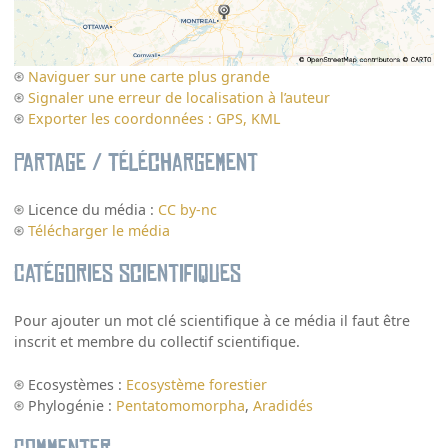
Naviguer sur une carte plus grande
Signaler une erreur de localisation à l’auteur
Exporter les coordonnées : GPS, KML
Partage / Téléchargement
Licence du média :
CC by-nc
Télécharger le média
Catégories scientifiques
Pour ajouter un mot clé scientifique à ce média il faut être
inscrit et membre du collectif scientifique.
Ecosystèmes :
Ecosystème forestier
Phylogénie :
Pentatomomorpha
,
Aradidés