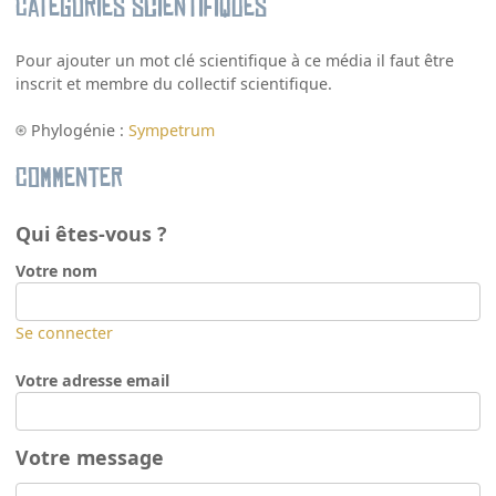
Catégories scientifiques
Pour ajouter un mot clé scientifique à ce média il faut être
inscrit et membre du collectif scientifique.
Phylogénie :
Sympetrum
Commenter
Qui êtes-vous ?
Votre nom
Se connecter
Votre adresse email
Votre message