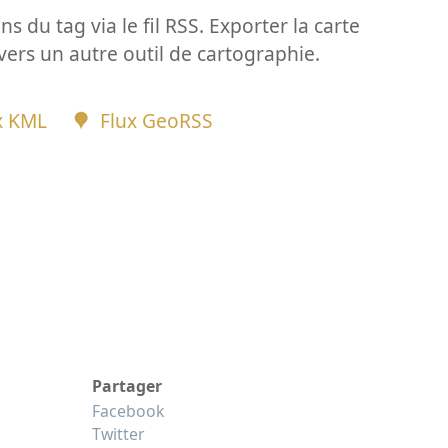
ns du tag via le fil RSS. Exporter la carte
vers un autre outil de cartographie.
x KML
Flux GeoRSS
Partager
Facebook
Twitter