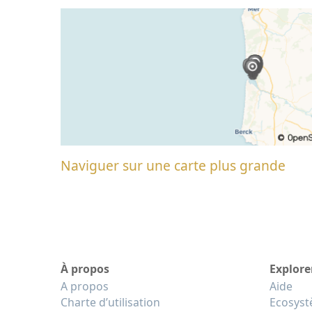
Naviguer sur une carte plus grande
À propos
Explore
A propos
Aide
Charte d’utilisation
Ecosys