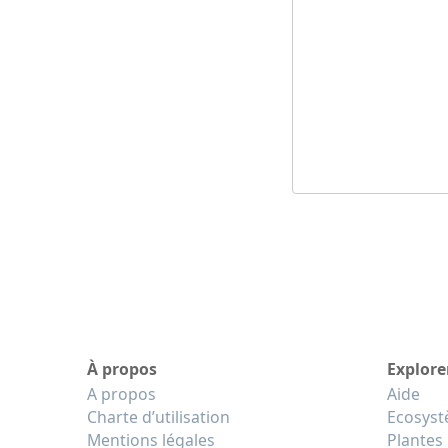
À propos
Explore
A propos
Aide
Charte d’utilisation
Ecosys
Mentions légales
Plantes