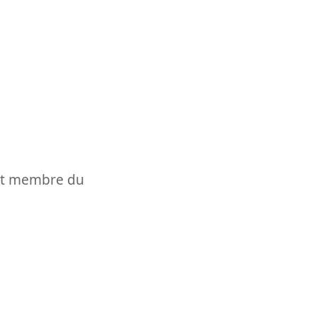
t et membre du