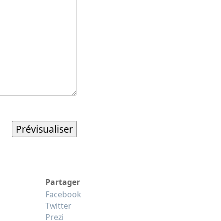
Partager
Facebook
Twitter
Prezi