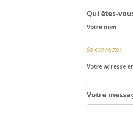
Qui êtes-vous
Votre nom
Se connecter
Votre adresse e
Votre messa