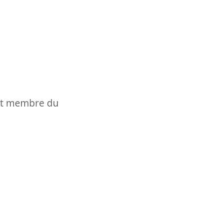
t et membre du