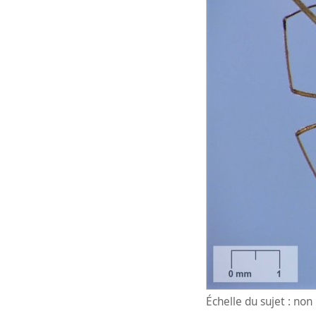
Échelle du sujet : no