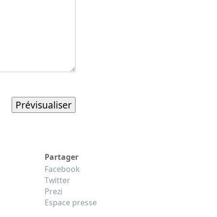
Partager
Facebook
Twitter
Prezi
Espace presse