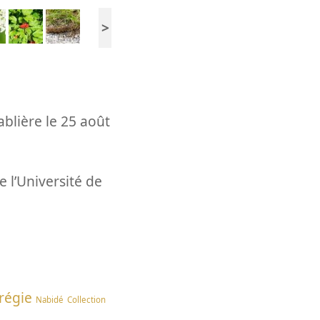
>
blière le 25 août
 l’Université de
régie
Nabidé
Collection