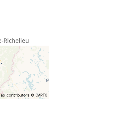
-Richelieu