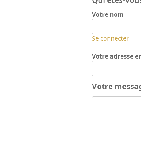
Votre nom
Se connecter
Votre adresse e
Votre messa