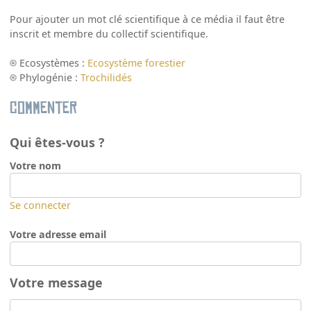
Pour ajouter un mot clé scientifique à ce média il faut être
inscrit et membre du collectif scientifique.
Ecosystèmes :
Ecosystème forestier
Phylogénie :
Trochilidés
Commenter
Qui êtes-vous ?
Votre nom
Se connecter
Votre adresse email
Votre message