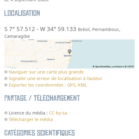
Localisation
S 7° 57.512
-
W 34° 59.133
Brésil
,
Pernambouc
,
Camaragibe
Naviguer sur une carte plus grande
Signaler une erreur de localisation à l’auteur
Exporter les coordonnées : GPS, KML
Partage / Téléchargement
Licence du média :
CC by-sa
Télécharger le média
Catégories scientifiques