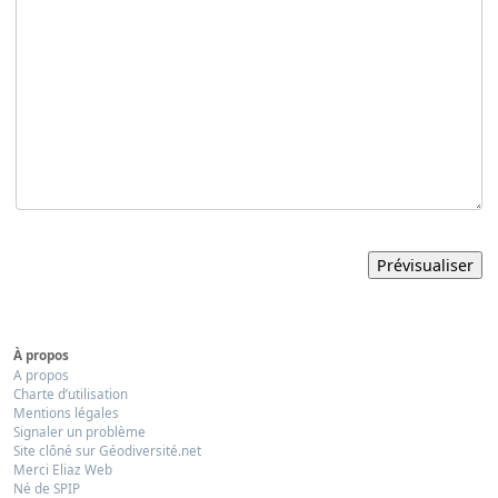
À propos
A propos
Charte d’utilisation
Mentions légales
Signaler un problème
Site clôné sur Géodiversité.net
Merci Eliaz Web
Né de SPIP