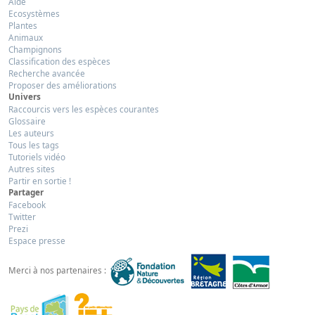
Aide
Ecosystèmes
Plantes
Animaux
Champignons
Classification des espèces
Recherche avancée
Proposer des améliorations
Univers
Raccourcis vers les espèces courantes
Glossaire
Les auteurs
Tous les tags
Tutoriels vidéo
Autres sites
Partir en sortie !
Partager
Facebook
Twitter
Prezi
Espace presse
Merci à nos partenaires :