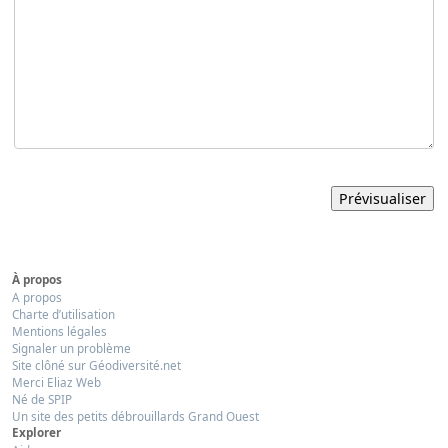
À propos
A propos
Charte d’utilisation
Mentions légales
Signaler un problème
Site clôné sur Géodiversité.net
Merci Eliaz Web
Né de SPIP
Un site des petits débrouillards Grand Ouest
Explorer