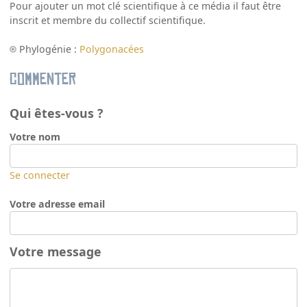
Pour ajouter un mot clé scientifique à ce média il faut être
inscrit et membre du collectif scientifique.
Phylogénie :
Polygonacées
Commenter
Qui êtes-vous ?
Votre nom
Se connecter
Votre adresse email
Votre message