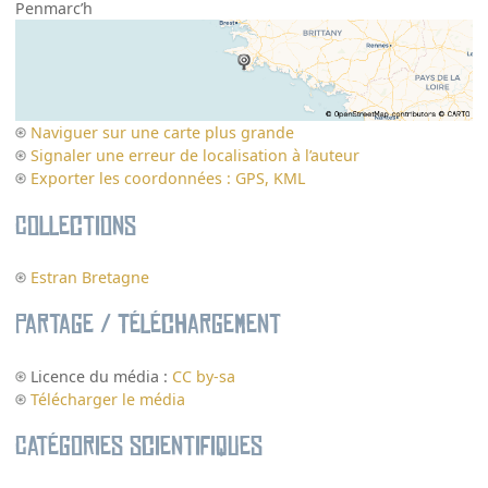
Penmarc’h
Naviguer sur une carte plus grande
Signaler une erreur de localisation à l’auteur
Exporter les coordonnées : GPS, KML
Collections
Estran Bretagne
Partage / Téléchargement
Licence du média :
CC by-sa
Télécharger le média
Catégories scientifiques