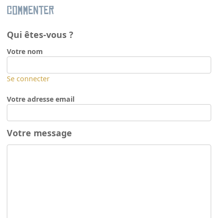
Commenter
Qui êtes-vous ?
Votre nom
Se connecter
Votre adresse email
Votre message