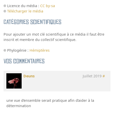
Licence du média :
CC by-sa
Télécharger le média
Catégories scientifiques
Pour ajouter un mot clé scientifique à ce média il faut être
inscrit et membre du collectif scientifique.
Phylogénie :
Hémiptères
Vos commentaires
Deuns
Juillet 2019
#
une vue d’ensemble serait pratique afin d’aider à la
détermination