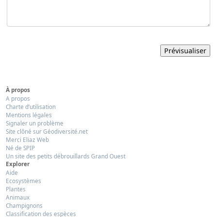
À propos
A propos
Charte d’utilisation
Mentions légales
Signaler un problème
Site clôné sur Géodiversité.net
Merci Eliaz Web
Né de SPIP
Un site des petits débrouillards Grand Ouest
Explorer
Aide
Ecosystèmes
Plantes
Animaux
Champignons
Classification des espèces