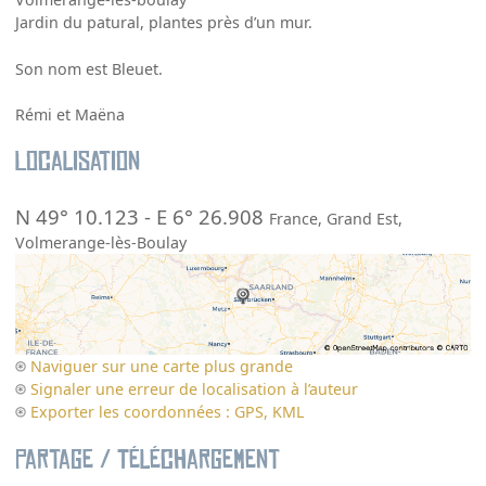
Jardin du patural, plantes près d’un mur.
Son nom est Bleuet.
Rémi et Maëna
Localisation
N 49° 10.123
-
E 6° 26.908
France
,
Grand Est
,
Volmerange-lès-Boulay
Naviguer sur une carte plus grande
Signaler une erreur de localisation à l’auteur
Exporter les coordonnées : GPS, KML
Partage / Téléchargement