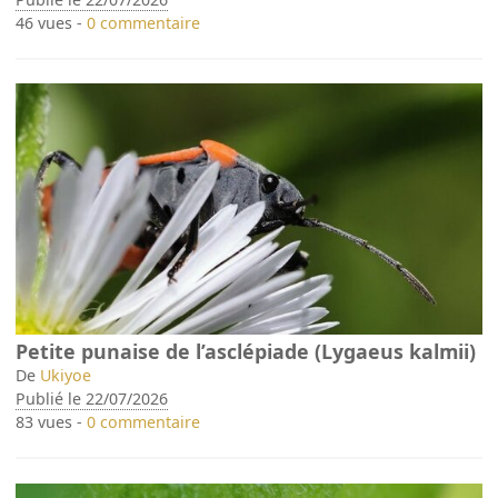
46 vues -
0 commentaire
Petite punaise de l’asclépiade (Lygaeus kalmii)
De
Ukiyoe
Publié le 22/07/2026
83 vues -
0 commentaire