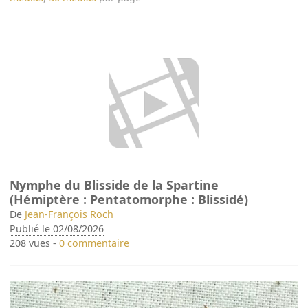
Nymphe du Blisside de la Spartine
(Hémiptère : Pentatomorphe : Blissidé)
De
Jean-François Roch
Publié le 02/08/2026
208 vues -
0 commentaire