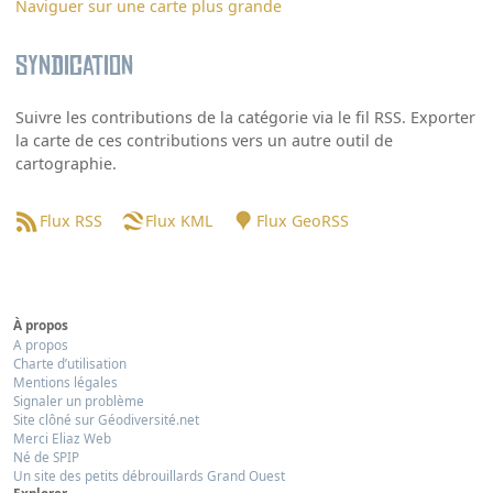
Naviguer sur une carte plus grande
Syndication
Suivre les contributions de la catégorie via le fil RSS. Exporter
la carte de ces contributions vers un autre outil de
cartographie.
Flux RSS
Flux KML
Flux GeoRSS
À propos
A propos
Charte d’utilisation
Mentions légales
Signaler un problème
Site clôné sur Géodiversité.net
Merci Eliaz Web
Né de SPIP
Un site des petits débrouillards Grand Ouest
Explorer