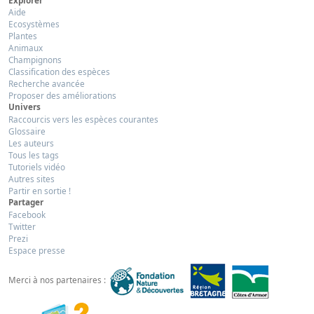
Aide
Ecosystèmes
Plantes
Animaux
Champignons
Classification des espèces
Recherche avancée
Proposer des améliorations
Univers
Raccourcis vers les espèces courantes
Glossaire
Les auteurs
Tous les tags
Tutoriels vidéo
Autres sites
Partir en sortie !
Partager
Facebook
Twitter
Prezi
Espace presse
Merci à nos partenaires :