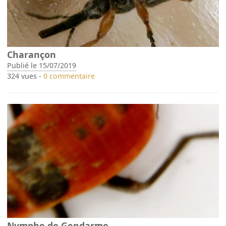
Charançon
Publié le 15/07/2019
324 vues -
0 commentaire
Nymphe de Gendarme