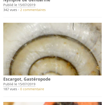
Publié le 15/07/2019
342 vues -
2 commentaires
Escargot, Gastéropode
Publié le 15/07/2019
187 vues -
0 commentaire