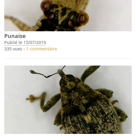
Punaise
Publié le 15/07/2019
335 vues -
1 commentaire