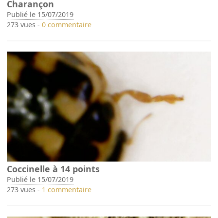
Charançon
Publié le 15/07/2019
273 vues -
0 commentaire
Coccinelle à 14 points
Publié le 15/07/2019
273 vues -
1 commentaire