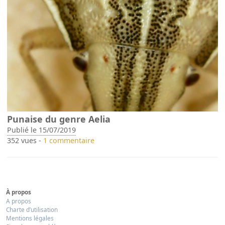
Punaise du genre Aelia
Publié le 15/07/2019
352 vues -
1 commentaire
À propos
A propos
Charte d’utilisation
Mentions légales