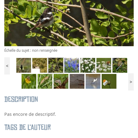
Échelle du sujet : non renseignée
<
>
Description
Pas encore de descriptif.
Tags de l’auteur