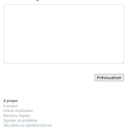
À propos
A propos
Charte d’utilisation
Mentions légales
Signaler un problème
Site clôné sur Géodiversité.net