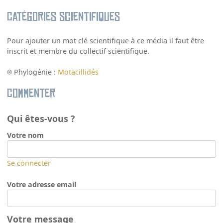
Catégories scientifiques
Pour ajouter un mot clé scientifique à ce média il faut être
inscrit et membre du collectif scientifique.
Phylogénie :
Motacillidés
Commenter
Qui êtes-vous ?
Votre nom
Se connecter
Votre adresse email
Votre message