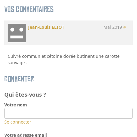
Vos commentaires
Jean-Louis ELIOT
Mai 2019
#
Cuivré commun et cétoine dorée butinent une carotte
sauvage .
Commenter
Qui êtes-vous ?
Votre nom
Se connecter
Votre adresse email