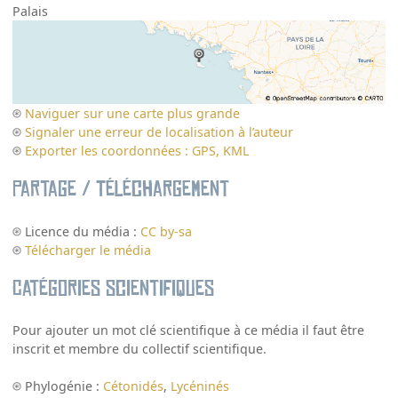
Palais
Naviguer sur une carte plus grande
Signaler une erreur de localisation à l’auteur
Exporter les coordonnées : GPS, KML
Partage / Téléchargement
Licence du média :
CC by-sa
Télécharger le média
Catégories scientifiques
Pour ajouter un mot clé scientifique à ce média il faut être
inscrit et membre du collectif scientifique.
Phylogénie :
Cétonidés
,
Lycéninés