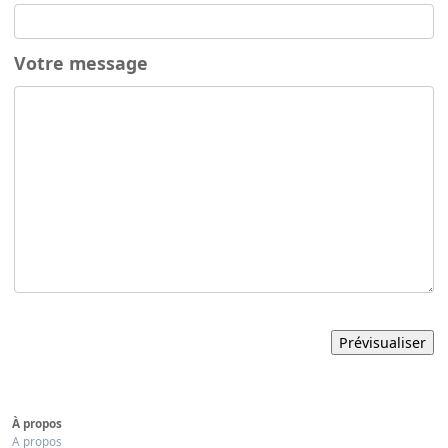
Votre message
À propos
A propos