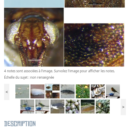
4 notes sont associées à l’image. Survolez l’image pour afficher les notes.
Échelle du sujet : non renseignée
<
>
Description