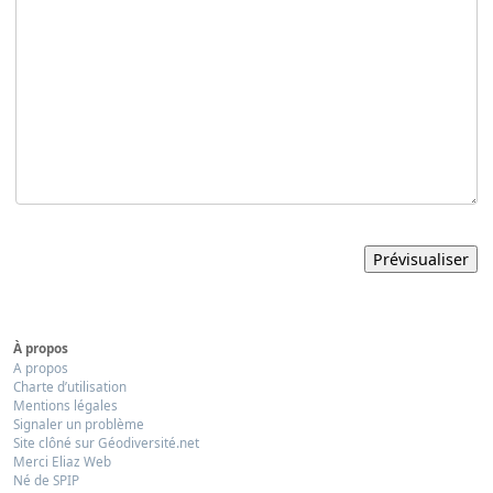
À propos
A propos
Charte d’utilisation
Mentions légales
Signaler un problème
Site clôné sur Géodiversité.net
Merci Eliaz Web
Né de SPIP