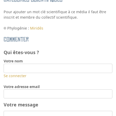
Pour ajouter un mot clé scientifique à ce média il faut être
inscrit et membre du collectif scientifique.
Phylogénie :
Miridés
Commenter
Qui êtes-vous ?
Votre nom
Se connecter
Votre adresse email
Votre message