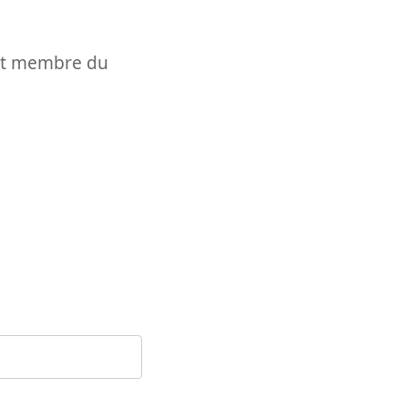
t et membre du