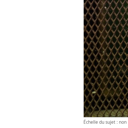
Échelle du sujet : no