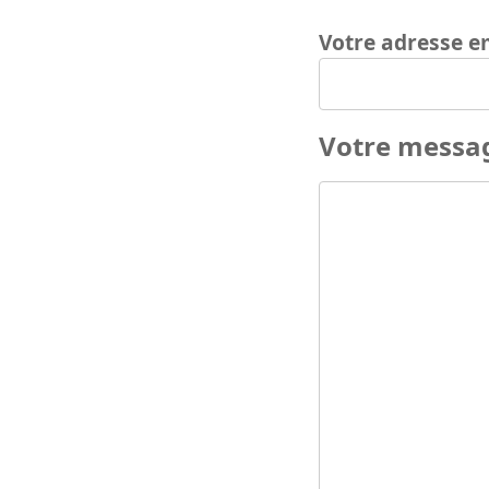
Votre adresse e
Votre messa