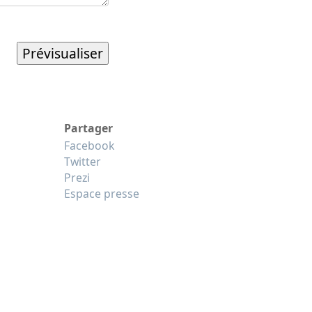
Partager
Facebook
Twitter
Prezi
Espace presse