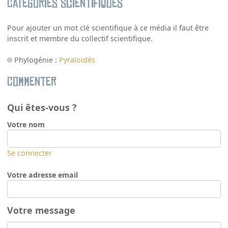
Catégories scientifiques
Pour ajouter un mot clé scientifique à ce média il faut être
inscrit et membre du collectif scientifique.
Phylogénie :
Pyraloïdés
Commenter
Qui êtes-vous ?
Votre nom
Se connecter
Votre adresse email
Votre message