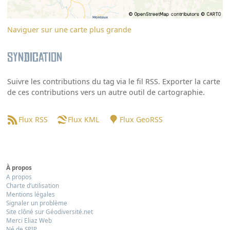
Naviguer sur une carte plus grande
Syndication
Suivre les contributions du tag via le fil RSS. Exporter la carte
de ces contributions vers un autre outil de cartographie.
Flux RSS
Flux KML
Flux GeoRSS
À propos
A propos
Charte d’utilisation
Mentions légales
Signaler un problème
Site clôné sur Géodiversité.net
Merci Eliaz Web
Né de SPIP