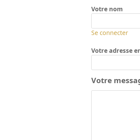
Votre nom
Se connecter
Votre adresse e
Votre messa