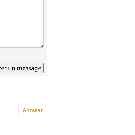
Annuler