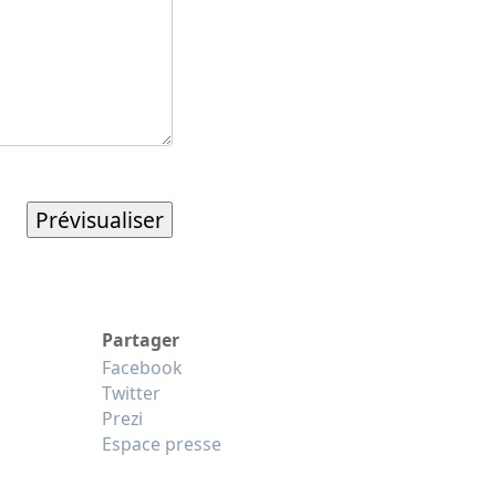
Partager
Facebook
Twitter
Prezi
Espace presse