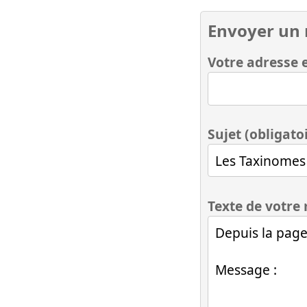
Envoyer un
Votre adresse e
Sujet (obligato
Texte de votre