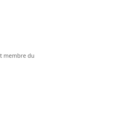
t et membre du