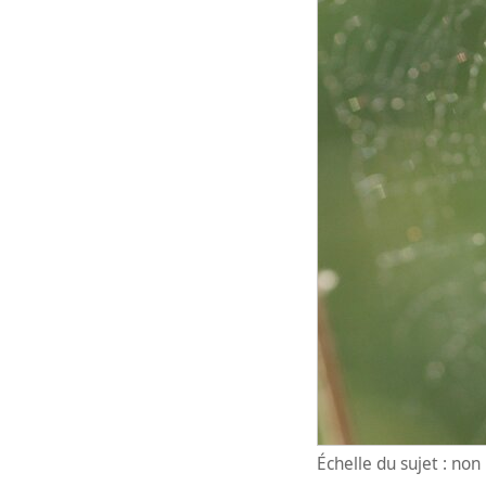
Échelle du sujet : no