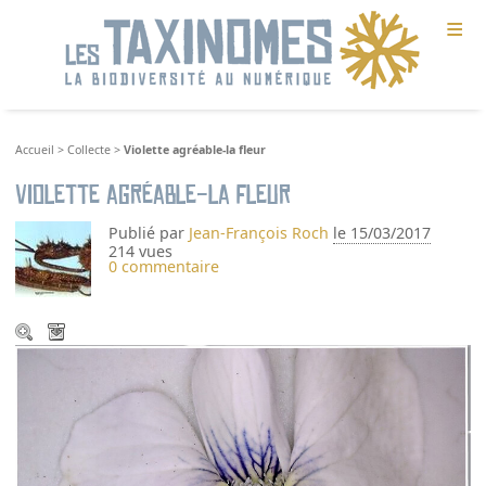
≡
Accueil
>
Collecte
>
Violette agréable-la fleur
Violette agréable-la fleur
Publié par
Jean-François Roch
le 15/03/2017
214 vues
0 commentaire