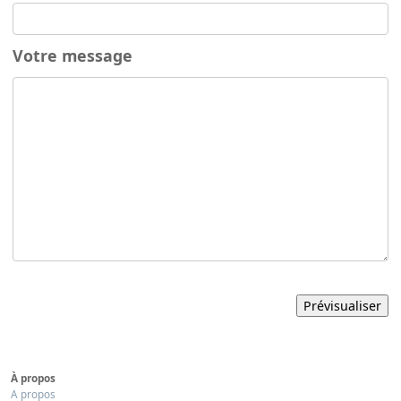
Votre message
À propos
A propos