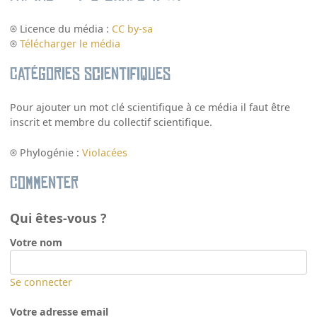
Licence du média :
CC by-sa
Télécharger le média
Catégories scientifiques
Pour ajouter un mot clé scientifique à ce média il faut être
inscrit et membre du collectif scientifique.
Phylogénie :
Violacées
Commenter
Qui êtes-vous ?
Votre nom
Se connecter
Votre adresse email