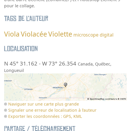
pour le collage.
Tags de l’auteur
Viola
Violacée
Violette
microscope digital
Localisation
N 45° 31.162
-
W 73° 26.354
Canada
,
Québec
,
Longueuil
Naviguer sur une carte plus grande
Signaler une erreur de localisation à l’auteur
Exporter les coordonnées : GPS, KML
Partage / Téléchargement