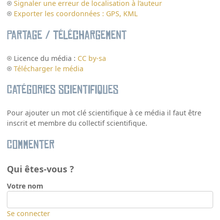
Signaler une erreur de localisation à l’auteur
Exporter les coordonnées : GPS, KML
Partage / Téléchargement
Licence du média :
CC by-sa
Télécharger le média
Catégories scientifiques
Pour ajouter un mot clé scientifique à ce média il faut être
inscrit et membre du collectif scientifique.
Commenter
Qui êtes-vous ?
Votre nom
Se connecter