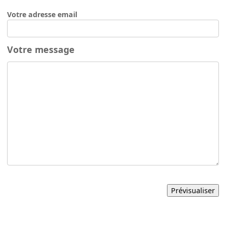
Votre adresse email
Votre message