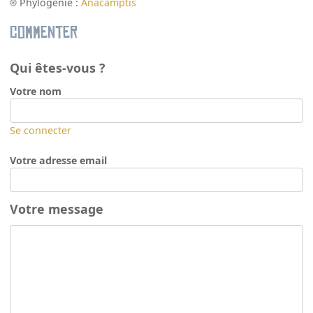
Phylogénie :
Anacamptis
Commenter
Qui êtes-vous ?
Votre nom
Se connecter
Votre adresse email
Votre message