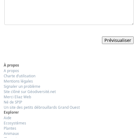
À propos
A propos
Charte d’utilisation
Mentions légales
Signaler un problème
Site clôné sur Géodiversité.net
Merci Eliaz Web
Né de SPIP
Un site des petits débrouillards Grand Ouest
Explorer
Aide
Ecosystèmes
Plantes
Animaux