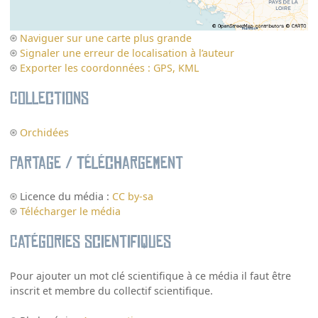
Naviguer sur une carte plus grande
Signaler une erreur de localisation à l’auteur
Exporter les coordonnées : GPS, KML
Collections
Orchidées
Partage / Téléchargement
Licence du média :
CC by-sa
Télécharger le média
Catégories scientifiques
Pour ajouter un mot clé scientifique à ce média il faut être
inscrit et membre du collectif scientifique.