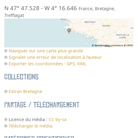
N 47° 47.528
-
W 4° 16.646
France
,
Bretagne
,
Treffiagat
Naviguer sur une carte plus grande
Signaler une erreur de localisation à l’auteur
Exporter les coordonnées : GPS, KML
Collections
Estran Bretagne
Partage / Téléchargement
Licence du média :
CC by-sa
Télécharger le média