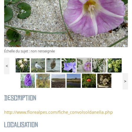
Échelle du sujet : non renseignée
<
>
Description
http://www.florealpes.com/fiche_convolsoldanella.php
Localisation