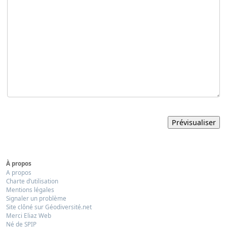
À propos
A propos
Charte d’utilisation
Mentions légales
Signaler un problème
Site clôné sur Géodiversité.net
Merci Eliaz Web
Né de SPIP