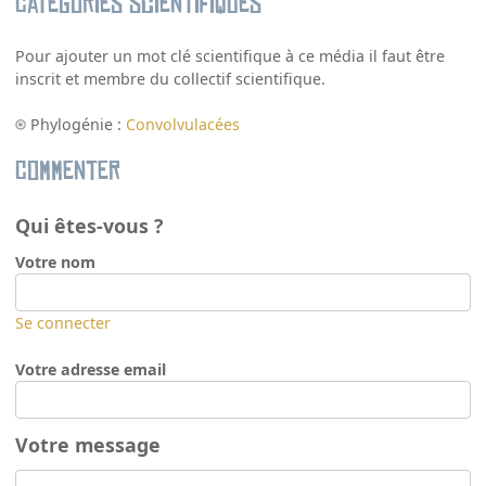
Catégories scientifiques
Pour ajouter un mot clé scientifique à ce média il faut être
inscrit et membre du collectif scientifique.
Phylogénie :
Convolvulacées
Commenter
Qui êtes-vous ?
Votre nom
Se connecter
Votre adresse email
Votre message