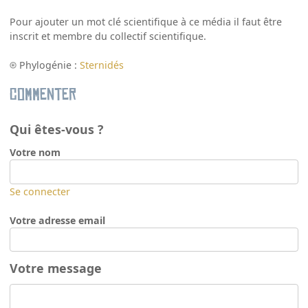
Pour ajouter un mot clé scientifique à ce média il faut être
inscrit et membre du collectif scientifique.
Phylogénie :
Sternidés
Commenter
Qui êtes-vous ?
Votre nom
Se connecter
Votre adresse email
Votre message