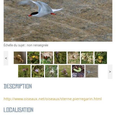
Échelle du sujet : non renseignée
<
>
Description
http://www.oiseaux.net/oiseaux/sterne.pierregarin.html
Localisation