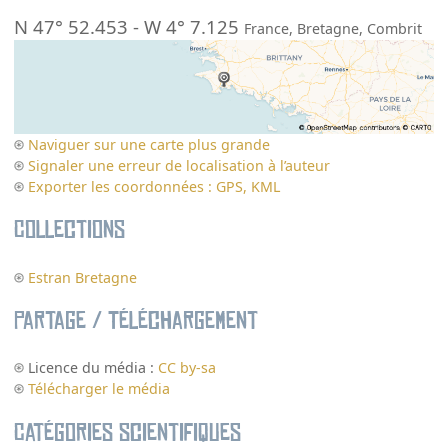
N 47° 52.453
-
W 4° 7.125
France
,
Bretagne
,
Combrit
Naviguer sur une carte plus grande
Signaler une erreur de localisation à l’auteur
Exporter les coordonnées : GPS, KML
Collections
Estran Bretagne
Partage / Téléchargement
Licence du média :
CC by-sa
Télécharger le média
Catégories scientifiques