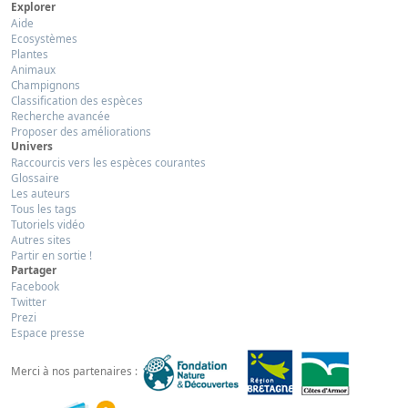
Explorer
Aide
Ecosystèmes
Plantes
Animaux
Champignons
Classification des espèces
Recherche avancée
Proposer des améliorations
Univers
Raccourcis vers les espèces courantes
Glossaire
Les auteurs
Tous les tags
Tutoriels vidéo
Autres sites
Partir en sortie !
Partager
Facebook
Twitter
Prezi
Espace presse
Merci à nos partenaires :