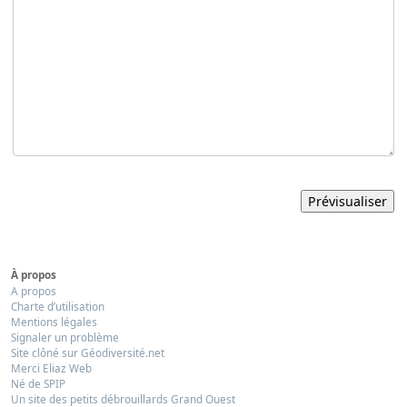
À propos
A propos
Charte d’utilisation
Mentions légales
Signaler un problème
Site clôné sur Géodiversité.net
Merci Eliaz Web
Né de SPIP
Un site des petits débrouillards Grand Ouest