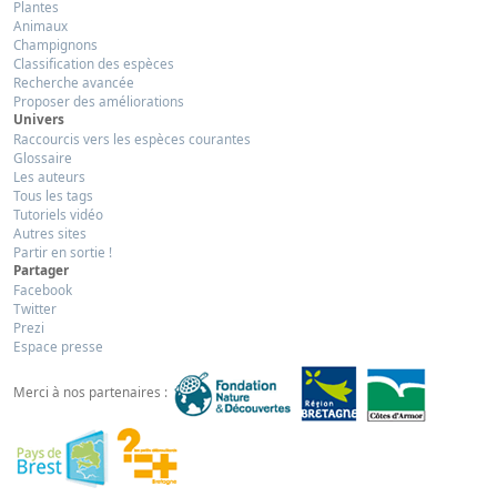
Plantes
Animaux
Champignons
Classification des espèces
Recherche avancée
Proposer des améliorations
Univers
Raccourcis vers les espèces courantes
Glossaire
Les auteurs
Tous les tags
Tutoriels vidéo
Autres sites
Partir en sortie !
Partager
Facebook
Twitter
Prezi
Espace presse
Merci à nos partenaires :