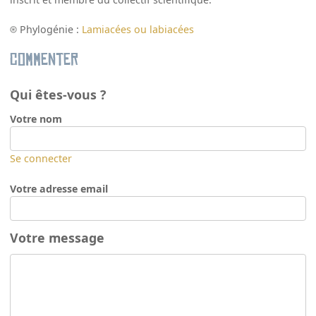
Phylogénie :
Lamiacées ou labiacées
Commenter
Qui êtes-vous ?
Votre nom
Se connecter
Votre adresse email
Votre message