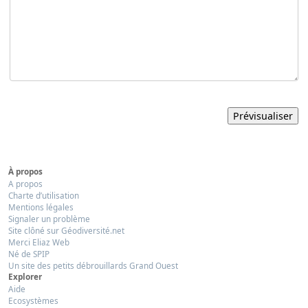
À propos
A propos
Charte d’utilisation
Mentions légales
Signaler un problème
Site clôné sur Géodiversité.net
Merci Eliaz Web
Né de SPIP
Un site des petits débrouillards Grand Ouest
Explorer
Aide
Ecosystèmes