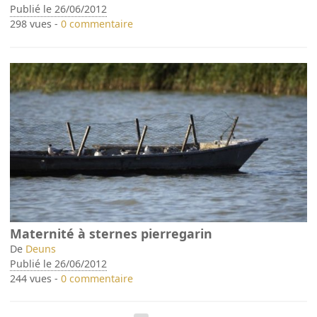
Publié le 26/06/2012
298 vues -
0 commentaire
Maternité à sternes pierregarin
De
Deuns
Publié le 26/06/2012
244 vues -
0 commentaire