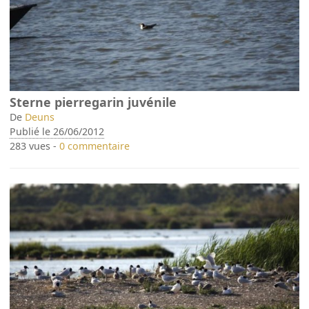
Sterne pierregarin juvénile
De
Deuns
Publié le 26/06/2012
283 vues -
0 commentaire