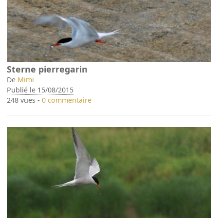
Sterne pierregarin
De
Mimi
Publié le 15/08/2015
248 vues -
0 commentaire