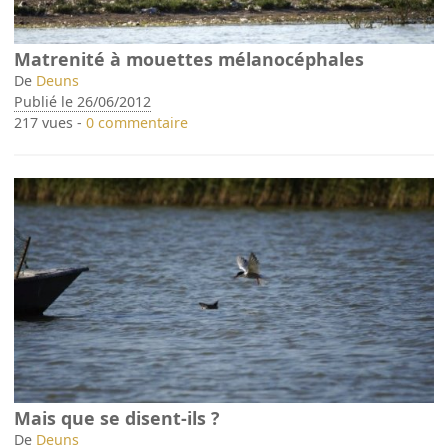
Matrenité à mouettes mélanocéphales
De
Deuns
Publié le 26/06/2012
217 vues -
0 commentaire
Mais que se disent-ils ?
De
Deuns