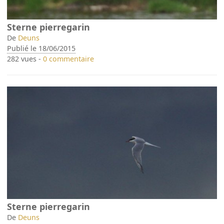
Sterne pierregarin
De
Deuns
Publié le 18/06/2015
282 vues -
0 commentaire
Sterne pierregarin
De
Deuns