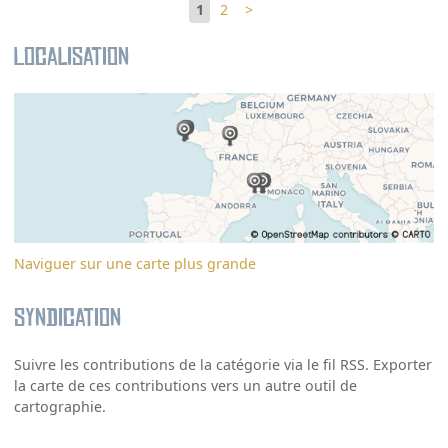
1
2
>
Localisation
Naviguer sur une carte plus grande
Syndication
Suivre les contributions de la catégorie via le fil RSS. Exporter
la carte de ces contributions vers un autre outil de
cartographie.