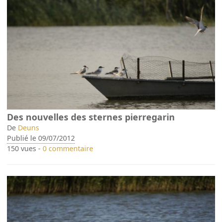
Des nouvelles des sternes pierregarin
De
Deuns
Publié le 09/07/2012
150 vues -
0 commentaire