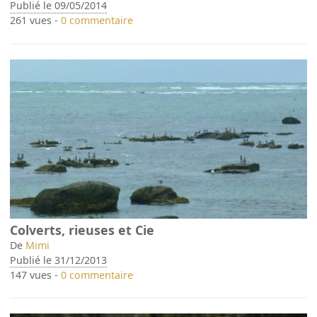
Publié le 09/05/2014
261 vues -
0 commentaire
Colverts, rieuses et Cie
De
Mimi
Publié le 31/12/2013
147 vues -
0 commentaire