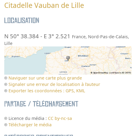
Citadelle Vauban de Lille
Localisation
N 50° 38.384
-
E 3° 2.521
France
,
Nord-Pas-de-Calais
,
Lille
Naviguer sur une carte plus grande
Signaler une erreur de localisation à l’auteur
Exporter les coordonnées : GPS, KML
Partage / Téléchargement
Licence du média :
CC by-nc-sa
Télécharger le média