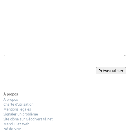
À propos
A propos
Charte d’utilisation
Mentions légales
Signaler un problème
Site clôné sur Géodiversité.net
Merci Eliaz Web
Né de SPIP