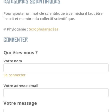
Catégories scientifiques
Pour ajouter un mot clé scientifique à ce média il faut être
inscrit et membre du collectif scientifique.
Phylogénie :
Scrophulariacées
Commenter
Qui êtes-vous ?
Votre nom
Se connecter
Votre adresse email
Votre message