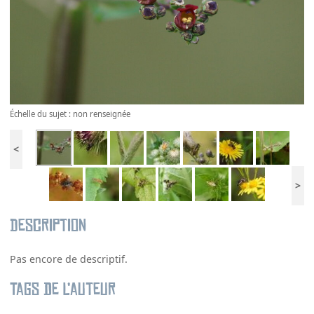
Échelle du sujet : non renseignée
<
>
Description
Pas encore de descriptif.
Tags de l’auteur