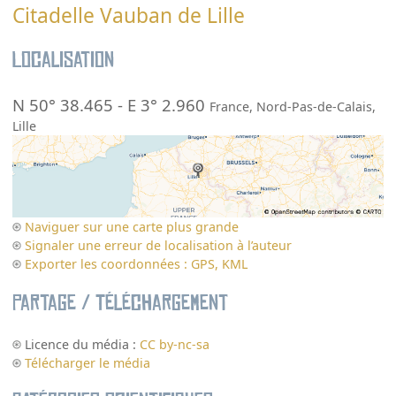
Citadelle Vauban de Lille
Localisation
N 50° 38.465
-
E 3° 2.960
France
,
Nord-Pas-de-Calais
,
Lille
Naviguer sur une carte plus grande
Signaler une erreur de localisation à l’auteur
Exporter les coordonnées : GPS, KML
Partage / Téléchargement
Licence du média :
CC by-nc-sa
Télécharger le média