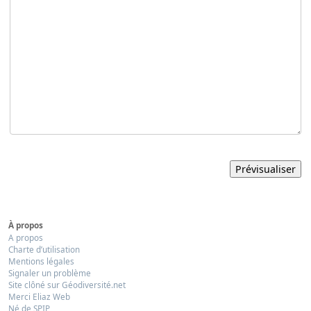
À propos
A propos
Charte d’utilisation
Mentions légales
Signaler un problème
Site clôné sur Géodiversité.net
Merci Eliaz Web
Né de SPIP