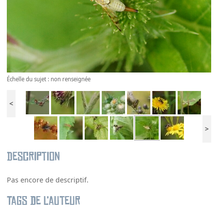
Échelle du sujet : non renseignée
<
>
Description
Pas encore de descriptif.
Tags de l’auteur