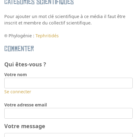
Catégories scientifiques
Pour ajouter un mot clé scientifique à ce média il faut être
inscrit et membre du collectif scientifique.
Phylogénie :
Tephritidés
Commenter
Qui êtes-vous ?
Votre nom
Se connecter
Votre adresse email
Votre message