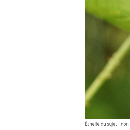
Échelle du sujet : no