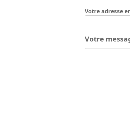
Votre adresse e
Votre messa