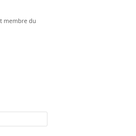
t et membre du