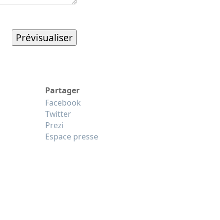
Partager
Facebook
Twitter
Prezi
Espace presse