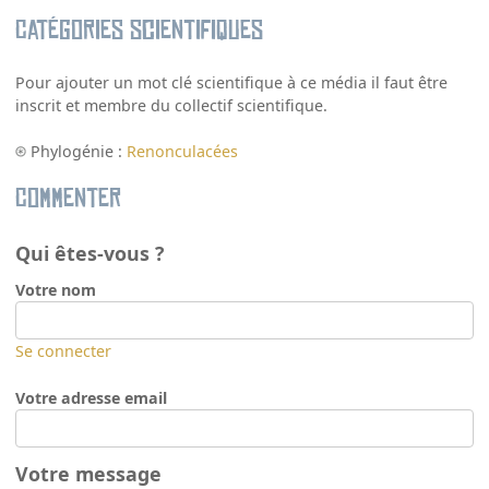
Catégories scientifiques
Pour ajouter un mot clé scientifique à ce média il faut être
inscrit et membre du collectif scientifique.
Phylogénie :
Renonculacées
Commenter
Qui êtes-vous ?
Votre nom
Se connecter
Votre adresse email
Votre message