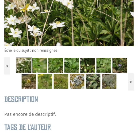
Échelle du sujet : non renseignée
<
>
Description
Pas encore de descriptif.
Tags de l’auteur