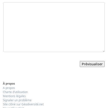
À propos
A propos
Charte d’utilisation
Mentions légales
Signaler un problème
Site clôné sur Géodiversité.net