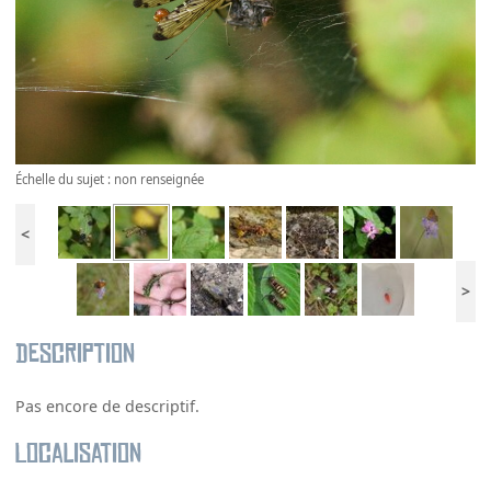
Échelle du sujet : non renseignée
<
>
Description
Pas encore de descriptif.
Localisation