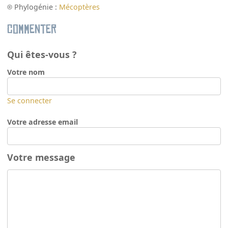
Phylogénie :
Mécoptères
Commenter
Qui êtes-vous ?
Votre nom
Se connecter
Votre adresse email
Votre message