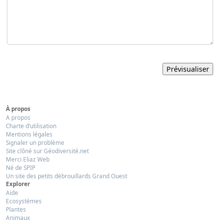
À propos
A propos
Charte d’utilisation
Mentions légales
Signaler un problème
Site clôné sur Géodiversité.net
Merci Eliaz Web
Né de SPIP
Un site des petits débrouillards Grand Ouest
Explorer
Aide
Ecosystèmes
Plantes
Animaux