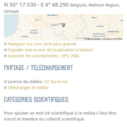
N 50° 17.530
-
E 4° 48.290
Belgium
,
Walloon Region
,
Onhaye
Naviguer sur une carte plus grande
Signaler une erreur de localisation à l’auteur
Exporter les coordonnées : GPS, KML
Partage / Téléchargement
Licence du média :
CC by-nc-sa
Télécharger le média
Catégories scientifiques
Pour ajouter un mot clé scientifique à ce média il faut être
inscrit et membre du collectif scientifique.