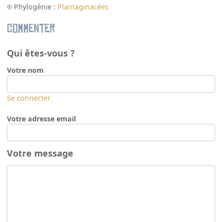
Phylogénie :
Plantaginacées
Commenter
Qui êtes-vous ?
Votre nom
Se connecter
Votre adresse email
Votre message