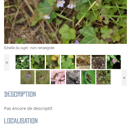
Échelle du sujet : non renseignée
<
>
Description
Pas encore de descriptif.
Localisation