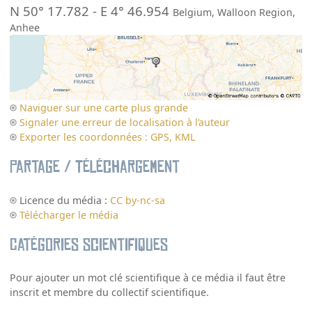
N 50° 17.782
-
E 4° 46.954
Belgium
,
Walloon Region
,
Anhee
Naviguer sur une carte plus grande
Signaler une erreur de localisation à l’auteur
Exporter les coordonnées : GPS, KML
Partage / Téléchargement
Licence du média :
CC by-nc-sa
Télécharger le média
Catégories scientifiques
Pour ajouter un mot clé scientifique à ce média il faut être
inscrit et membre du collectif scientifique.