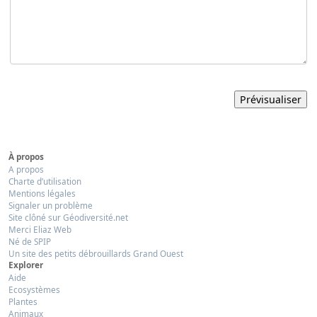
À propos
A propos
Charte d’utilisation
Mentions légales
Signaler un problème
Site clôné sur Géodiversité.net
Merci Eliaz Web
Né de SPIP
Un site des petits débrouillards Grand Ouest
Explorer
Aide
Ecosystèmes
Plantes
Animaux