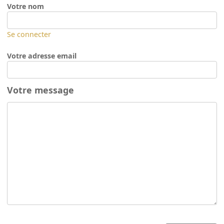
Votre nom
Se connecter
Votre adresse email
Votre message