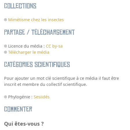
Collections
Mimétisme chez les insectes
Partage / Téléchargement
Licence du média :
CC by-sa
Télécharger le média
Catégories scientifiques
Pour ajouter un mot clé scientifique à ce média il faut être
inscrit et membre du collectif scientifique.
Phylogénie :
Sesiidés
Commenter
Qui êtes-vous ?