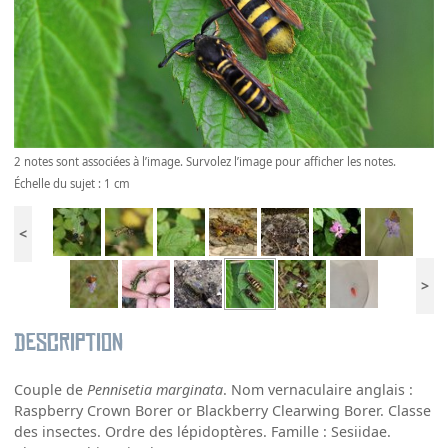
2 notes sont associées à l’image. Survolez l’image pour afficher les notes.
Échelle du sujet : 1 cm
<
>
Description
Couple de
Pennisetia marginata
. Nom vernaculaire anglais :
Raspberry Crown Borer or Blackberry Clearwing Borer. Classe
des insectes. Ordre des lépidoptères. Famille : Sesiidae.