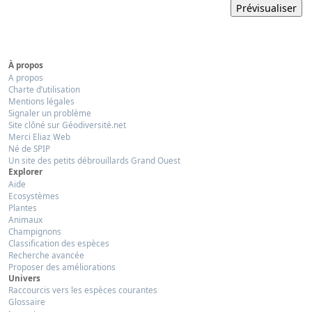
À propos
A propos
Charte d’utilisation
Mentions légales
Signaler un problème
Site clôné sur Géodiversité.net
Merci Eliaz Web
Né de SPIP
Un site des petits débrouillards Grand Ouest
Explorer
Aide
Ecosystèmes
Plantes
Animaux
Champignons
Classification des espèces
Recherche avancée
Proposer des améliorations
Univers
Raccourcis vers les espèces courantes
Glossaire