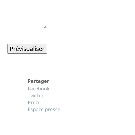
Partager
Facebook
Twitter
Prezi
Espace presse