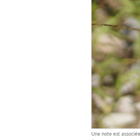
Une note est associée 