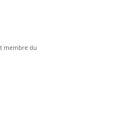
t et membre du