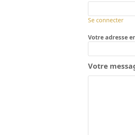
Se connecter
Votre adresse e
Votre messa