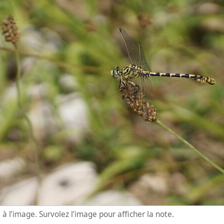
à l’image. Survolez l’image pour afficher la note.