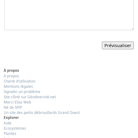
À propos
A propos
Charte d’utilisation
Mentions légales
Signaler un problème
Site clôné sur Géodiversité.net
Merci Eliaz Web
Né de SPIP
Un site des petits débrouillards Grand Ouest
Explorer
Aide
Ecosystèmes
Plantes