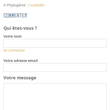
Phylogénie :
Cicadidés
Commenter
Qui êtes-vous ?
Votre nom
Se connecter
Votre adresse email
Votre message