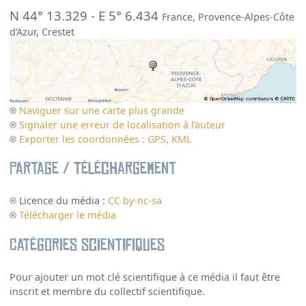
N 44° 13.329
-
E 5° 6.434
France
,
Provence-Alpes-Côte
d’Azur
,
Crestet
Naviguer sur une carte plus grande
Signaler une erreur de localisation à l’auteur
Exporter les coordonnées : GPS, KML
Partage / Téléchargement
Licence du média :
CC by-nc-sa
Télécharger le média
Catégories scientifiques
Pour ajouter un mot clé scientifique à ce média il faut être
inscrit et membre du collectif scientifique.