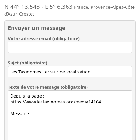
N 44° 13.543
-
E 5° 6.363
France
,
Provence-Alpes-Côte
d’Azur
,
Crestet
Envoyer un message
Votre adresse email (obligatoire)
Sujet (obligatoire)
Texte de votre message (obligatoire)