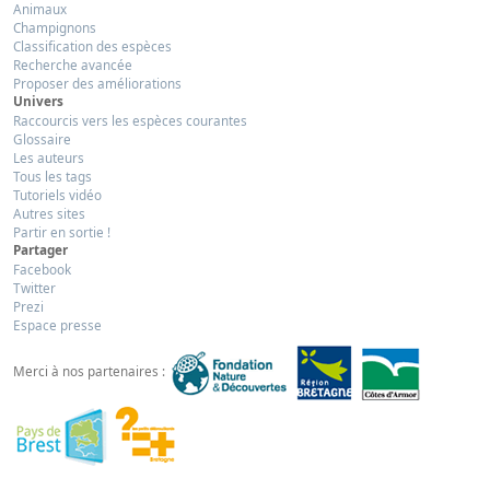
Animaux
Champignons
Classification des espèces
Recherche avancée
Proposer des améliorations
Univers
Raccourcis vers les espèces courantes
Glossaire
Les auteurs
Tous les tags
Tutoriels vidéo
Autres sites
Partir en sortie !
Partager
Facebook
Twitter
Prezi
Espace presse
Merci à nos partenaires :