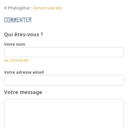
Phylogénie :
Renonculacées
Commenter
Qui êtes-vous ?
Votre nom
Se connecter
Votre adresse email
Votre message