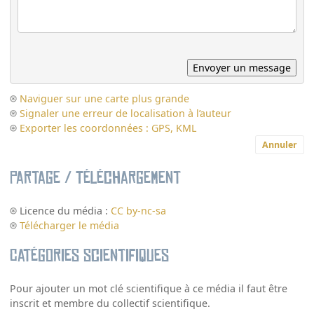
Naviguer sur une carte plus grande
Signaler une erreur de localisation à l’auteur
Exporter les coordonnées : GPS, KML
Annuler
Partage / Téléchargement
Licence du média :
CC by-nc-sa
Télécharger le média
Catégories scientifiques
Pour ajouter un mot clé scientifique à ce média il faut être
inscrit et membre du collectif scientifique.