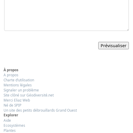
À propos
A propos
Charte d’utilisation
Mentions légales
Signaler un problème
Site clôné sur Géodiversité.net
Merci Eliaz Web
Né de SPIP
Un site des petits débrouillards Grand Ouest
Explorer
Aide
Ecosystèmes
Plantes