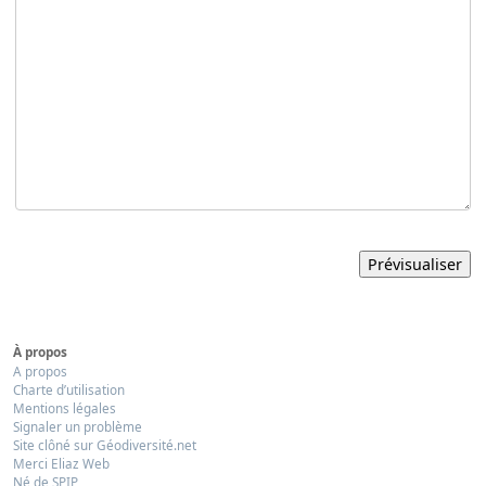
À propos
A propos
Charte d’utilisation
Mentions légales
Signaler un problème
Site clôné sur Géodiversité.net
Merci Eliaz Web
Né de SPIP