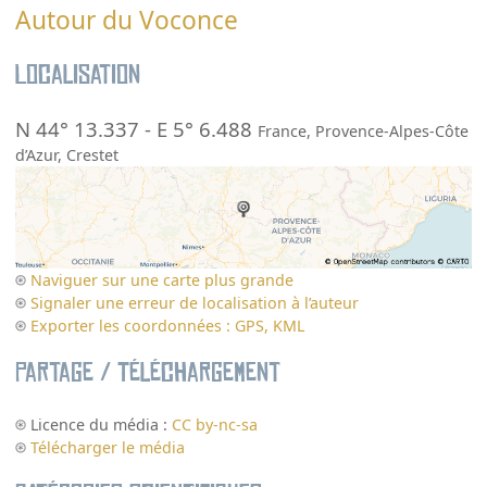
Autour du Voconce
Localisation
N 44° 13.337
-
E 5° 6.488
France
,
Provence-Alpes-Côte
d’Azur
,
Crestet
Naviguer sur une carte plus grande
Signaler une erreur de localisation à l’auteur
Exporter les coordonnées : GPS, KML
Partage / Téléchargement
Licence du média :
CC by-nc-sa
Télécharger le média