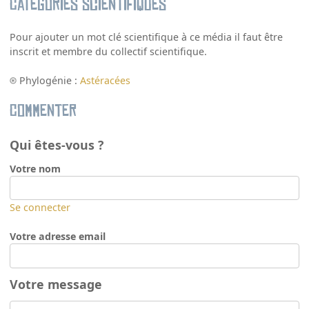
Catégories scientifiques
Pour ajouter un mot clé scientifique à ce média il faut être
inscrit et membre du collectif scientifique.
Phylogénie :
Astéracées
Commenter
Qui êtes-vous ?
Votre nom
Se connecter
Votre adresse email
Votre message