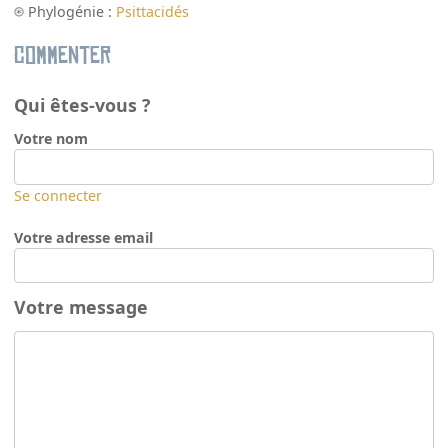
Phylogénie :
Psittacidés
Commenter
Qui êtes-vous ?
Votre nom
Se connecter
Votre adresse email
Votre message