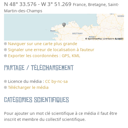
N 48° 33.576
-
W 3° 51.269
France
,
Bretagne
,
Saint-
Martin-des-Champs
Naviguer sur une carte plus grande
Signaler une erreur de localisation à l’auteur
Exporter les coordonnées : GPS, KML
Partage / Téléchargement
Licence du média :
CC by-nc-sa
Télécharger le média
Catégories scientifiques
Pour ajouter un mot clé scientifique à ce média il faut être
inscrit et membre du collectif scientifique.