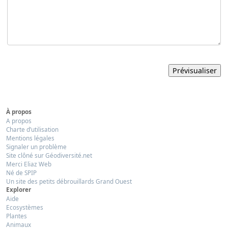
À propos
A propos
Charte d’utilisation
Mentions légales
Signaler un problème
Site clôné sur Géodiversité.net
Merci Eliaz Web
Né de SPIP
Un site des petits débrouillards Grand Ouest
Explorer
Aide
Ecosystèmes
Plantes
Animaux