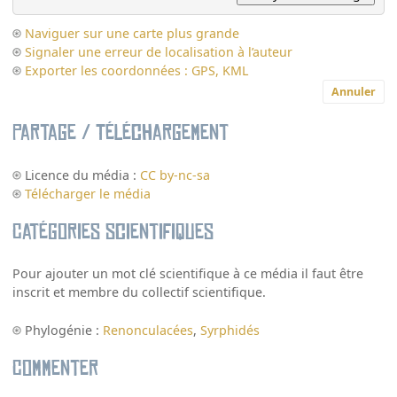
Naviguer sur une carte plus grande
Signaler une erreur de localisation à l’auteur
Exporter les coordonnées : GPS, KML
Annuler
Partage / Téléchargement
Licence du média :
CC by-nc-sa
Télécharger le média
Catégories scientifiques
Pour ajouter un mot clé scientifique à ce média il faut être
inscrit et membre du collectif scientifique.
Phylogénie :
Renonculacées
,
Syrphidés
Commenter