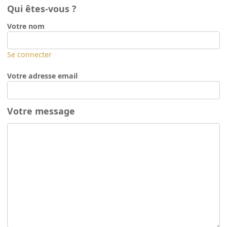
Qui êtes-vous ?
Votre nom
Se connecter
Votre adresse email
Votre message