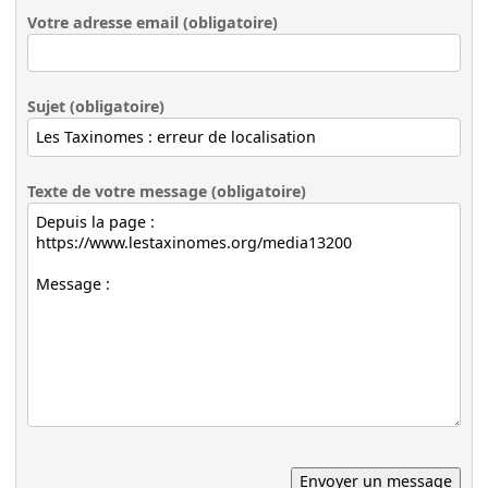
Votre adresse email (obligatoire)
Sujet (obligatoire)
Texte de votre message (obligatoire)