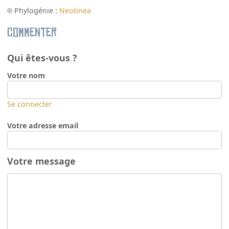
Phylogénie :
Neotinea
Commenter
Qui êtes-vous ?
Votre nom
Se connecter
Votre adresse email
Votre message