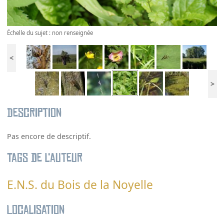
Échelle du sujet : non renseignée
<
>
Description
Pas encore de descriptif.
Tags de l’auteur
E.N.S. du Bois de la Noyelle
Localisation