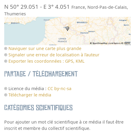
N 50° 29.051
-
E 3° 4.051
France
,
Nord-Pas-de-Calais
,
Thumeries
Naviguer sur une carte plus grande
Signaler une erreur de localisation à l’auteur
Exporter les coordonnées : GPS, KML
Partage / Téléchargement
Licence du média :
CC by-nc-sa
Télécharger le média
Catégories scientifiques
Pour ajouter un mot clé scientifique à ce média il faut être
inscrit et membre du collectif scientifique.