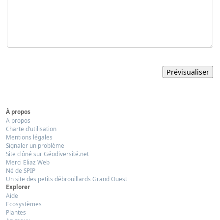
À propos
A propos
Charte d’utilisation
Mentions légales
Signaler un problème
Site clôné sur Géodiversité.net
Merci Eliaz Web
Né de SPIP
Un site des petits débrouillards Grand Ouest
Explorer
Aide
Ecosystèmes
Plantes