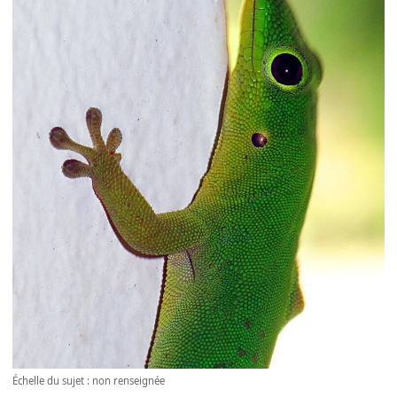
Échelle du sujet : non renseignée