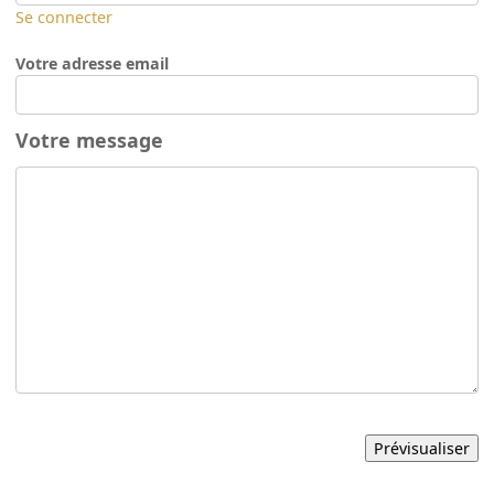
Se connecter
Votre adresse email
Votre message