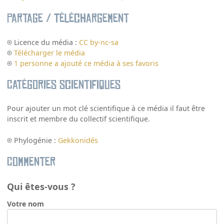
Partage / Téléchargement
Licence du média :
CC by-nc-sa
Télécharger le média
1 personne a ajouté ce média à ses favoris
Catégories scientifiques
Pour ajouter un mot clé scientifique à ce média il faut être
inscrit et membre du collectif scientifique.
Phylogénie :
Gekkonidés
Commenter
Qui êtes-vous ?
Votre nom