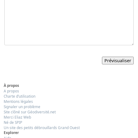
À propos
A propos
Charte d’utilisation
Mentions légales
Signaler un problème
Site clôné sur Géodiversité.net
Merci Eliaz Web
Né de SPIP
Un site des petits débrouillards Grand Ouest
Explorer