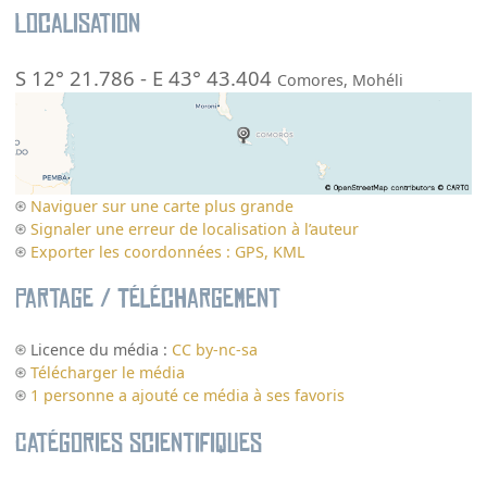
Localisation
S 12° 21.786
-
E 43° 43.404
Comores
,
Mohéli
Naviguer sur une carte plus grande
Signaler une erreur de localisation à l’auteur
Exporter les coordonnées : GPS, KML
Partage / Téléchargement
Licence du média :
CC by-nc-sa
Télécharger le média
1 personne a ajouté ce média à ses favoris
Catégories scientifiques