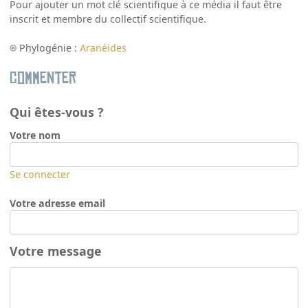
Pour ajouter un mot clé scientifique à ce média il faut être
inscrit et membre du collectif scientifique.
Phylogénie :
Aranéides
Commenter
Qui êtes-vous ?
Votre nom
Se connecter
Votre adresse email
Votre message