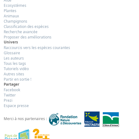
Aide
Ecosystèmes
Plantes
Animaux
Champignons
Classification des espèces
Recherche avancée
Proposer des améliorations
Univers
Raccourcis vers les espèces courantes
Glossaire
Les auteurs
Tous les tags
Tutoriels vidéo
Autres sites
Partir en sortie !
Partager
Facebook
Twitter
Prezi
Espace presse
Merci à nos partenaires :