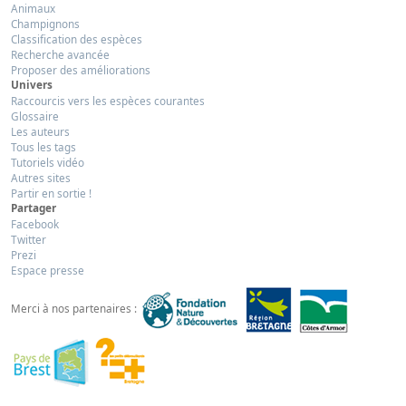
Animaux
Champignons
Classification des espèces
Recherche avancée
Proposer des améliorations
Univers
Raccourcis vers les espèces courantes
Glossaire
Les auteurs
Tous les tags
Tutoriels vidéo
Autres sites
Partir en sortie !
Partager
Facebook
Twitter
Prezi
Espace presse
Merci à nos partenaires :