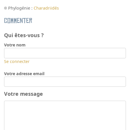
Phylogénie :
Charadriidés
Commenter
Qui êtes-vous ?
Votre nom
Se connecter
Votre adresse email
Votre message