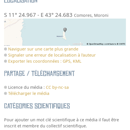
Localisation
S 11° 24.967
-
E 43° 24.683
Comores
,
Moroni
Naviguer sur une carte plus grande
Signaler une erreur de localisation à l’auteur
Exporter les coordonnées : GPS, KML
Partage / Téléchargement
Licence du média :
CC by-nc-sa
Télécharger le média
Catégories scientifiques
Pour ajouter un mot clé scientifique à ce média il faut être
inscrit et membre du collectif scientifique.