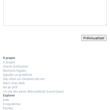
À propos
A propos
Charte d’utilisation
Mentions légales
Signaler un problème
Site clôné sur Géodiversité.net
Merci Eliaz Web
Né de SPIP
Un site des petits débrouillards Grand Ouest
Explorer
Aide
Ecosystèmes
Plantes