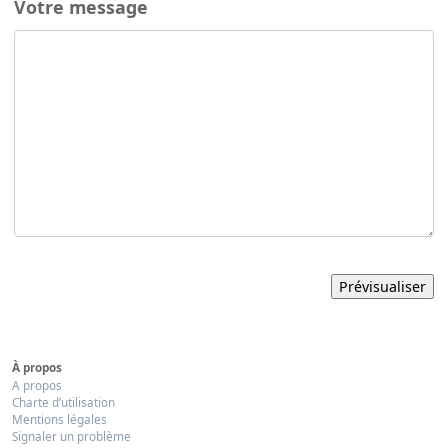
Votre message
À propos
A propos
Charte d’utilisation
Mentions légales
Signaler un problème