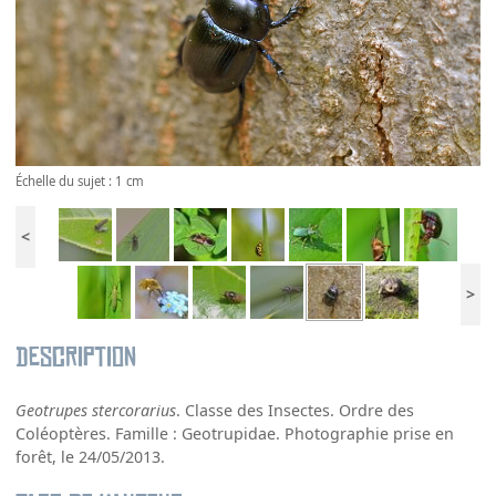
Échelle du sujet : 1 cm
<
>
Description
Geotrupes stercorarius
. Classe des Insectes. Ordre des
Coléoptères. Famille : Geotrupidae. Photographie prise en
forêt, le 24/05/2013.