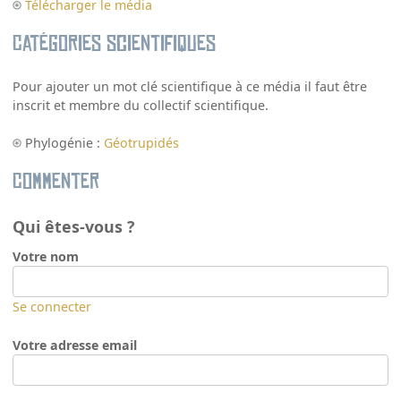
Télécharger le média
Catégories scientifiques
Pour ajouter un mot clé scientifique à ce média il faut être
inscrit et membre du collectif scientifique.
Phylogénie :
Géotrupidés
Commenter
Qui êtes-vous ?
Votre nom
Se connecter
Votre adresse email