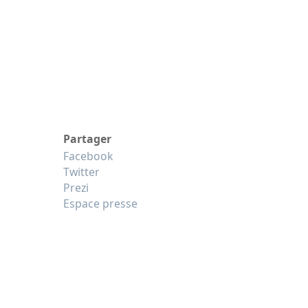
Partager
Facebook
Twitter
Prezi
Espace presse