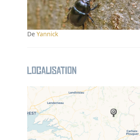
De
Yannick
Localisation