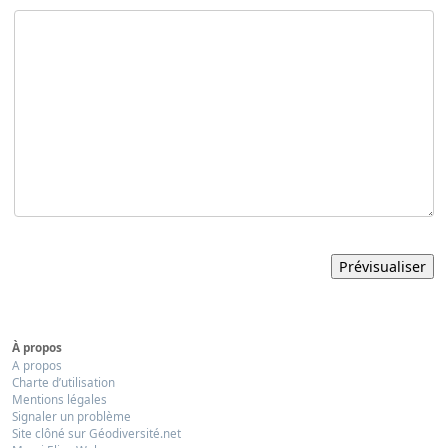
À propos
A propos
Charte d’utilisation
Mentions légales
Signaler un problème
Site clôné sur Géodiversité.net