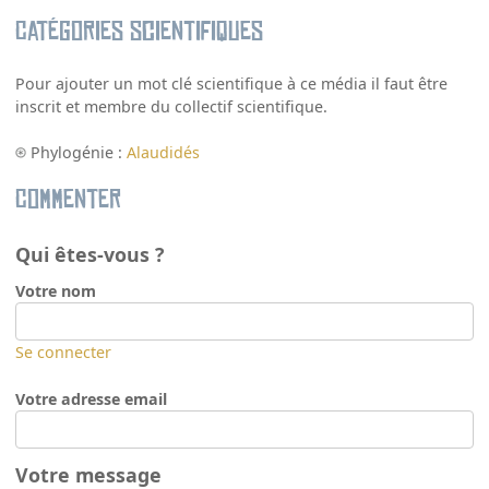
Catégories scientifiques
Pour ajouter un mot clé scientifique à ce média il faut être
inscrit et membre du collectif scientifique.
Phylogénie :
Alaudidés
Commenter
Qui êtes-vous ?
Votre nom
Se connecter
Votre adresse email
Votre message