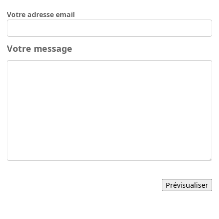
Votre adresse email
Votre message