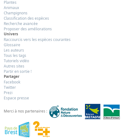
Plantes
Animaux
Champignons
Classification des espèces
Recherche avancée
Proposer des améliorations
Univers
Raccourcis vers les espèces courantes
Glossaire
Les auteurs
Tous les tags
Tutoriels vidéo
Autres sites
Partir en sortie !
Partager
Facebook
Twitter
Prezi
Espace presse
Merci à nos partenaires :