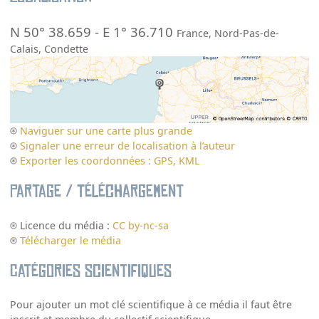
N 50° 38.659
-
E 1° 36.710
France
,
Nord-Pas-de-
Calais
,
Condette
Naviguer sur une carte plus grande
Signaler une erreur de localisation à l’auteur
Exporter les coordonnées : GPS, KML
Partage / Téléchargement
Licence du média :
CC by-nc-sa
Télécharger le média
Catégories scientifiques
Pour ajouter un mot clé scientifique à ce média il faut être