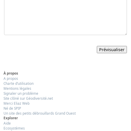
À propos
A propos
Charte d’utilisation
Mentions légales
Signaler un problème
Site clôné sur Géodiversité.net
Merci Eliaz Web
Né de SPIP
Un site des petits débrouillards Grand Ouest
Explorer
Aide
Ecosystèmes