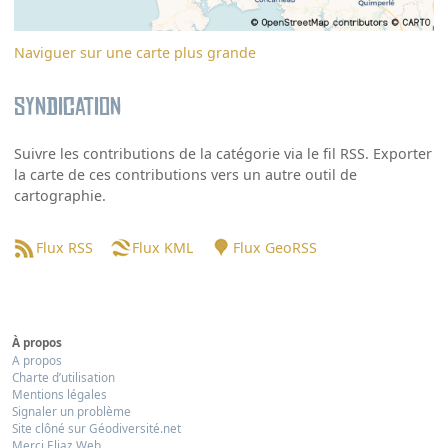
Naviguer sur une carte plus grande
Syndication
Suivre les contributions de la catégorie via le fil RSS. Exporter
la carte de ces contributions vers un autre outil de
cartographie.
Flux RSS
Flux KML
Flux GeoRSS
À propos
A propos
Charte d’utilisation
Mentions légales
Signaler un problème
Site clôné sur Géodiversité.net
Merci Eliaz Web