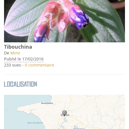
Tibouchina
De
Mimi
Publié le 17/02/2016
233 vues -
0 commentaire
Localisation