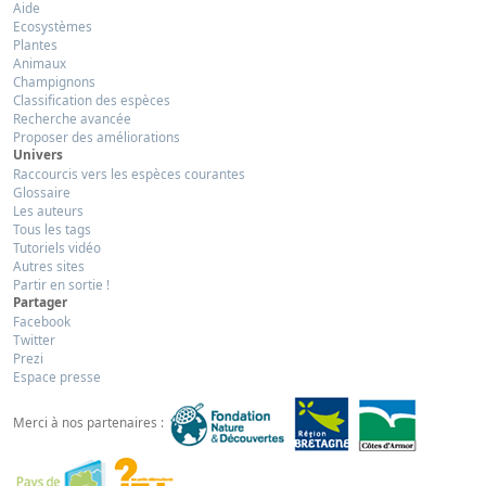
Aide
Ecosystèmes
Plantes
Animaux
Champignons
Classification des espèces
Recherche avancée
Proposer des améliorations
Univers
Raccourcis vers les espèces courantes
Glossaire
Les auteurs
Tous les tags
Tutoriels vidéo
Autres sites
Partir en sortie !
Partager
Facebook
Twitter
Prezi
Espace presse
Merci à nos partenaires :