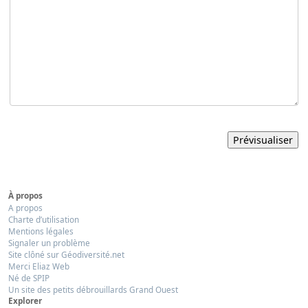
À propos
A propos
Charte d’utilisation
Mentions légales
Signaler un problème
Site clôné sur Géodiversité.net
Merci Eliaz Web
Né de SPIP
Un site des petits débrouillards Grand Ouest
Explorer