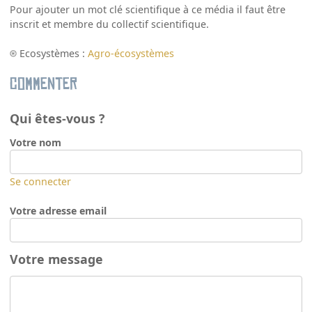
Pour ajouter un mot clé scientifique à ce média il faut être
inscrit et membre du collectif scientifique.
Ecosystèmes :
Agro-écosystèmes
Commenter
Qui êtes-vous ?
Votre nom
Se connecter
Votre adresse email
Votre message