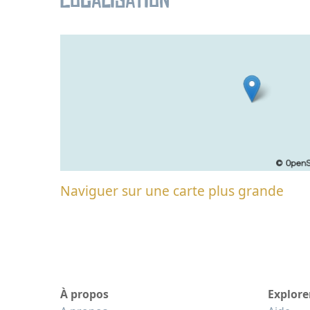
Localisation
Naviguer sur une carte plus grande
À propos
Explore